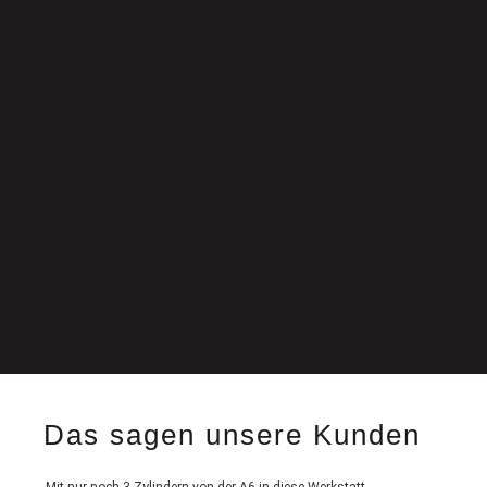
Das sagen unsere Kunden