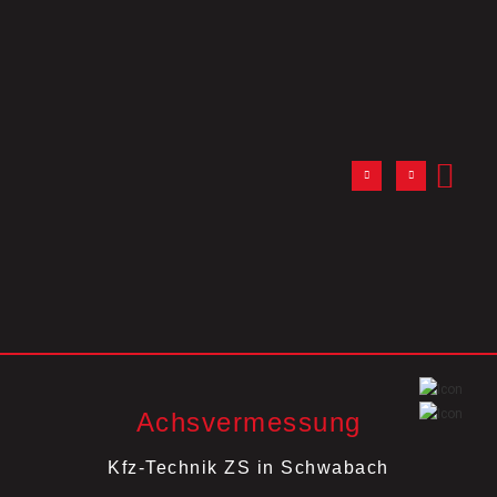
Achsvermessung
Kfz-Technik ZS in Schwabach