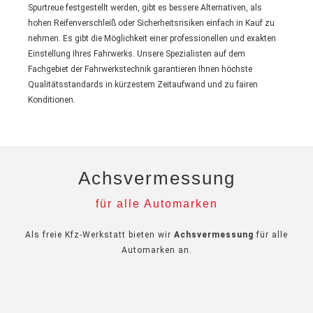
Spurtreue festgestellt werden, gibt es bessere Alternativen, als
hohen Reifenverschleiß oder Sicherheitsrisiken einfach in Kauf zu
nehmen. Es gibt die Möglichkeit einer professionellen und exakten
Einstellung Ihres Fahrwerks. Unsere Spezialisten auf dem
Fachgebiet der Fahrwerkstechnik garantieren Ihnen höchste
Qualitätsstandards in kürzestem Zeitaufwand und zu fairen
Konditionen.
Achsvermessung
für alle Automarken
Als freie Kfz-Werkstatt bieten wir
Achsvermessung
für alle
Automarken an.