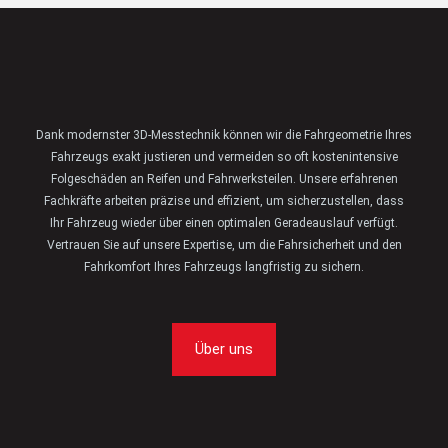
Dank modernster 3D-Messtechnik können wir die Fahrgeometrie Ihres
Fahrzeugs exakt justieren und vermeiden so oft kostenintensive
Folgeschäden an Reifen und Fahrwerksteilen. Unsere erfahrenen
Fachkräfte arbeiten präzise und effizient, um sicherzustellen, dass
Ihr Fahrzeug wieder über einen optimalen Geradeauslauf verfügt.
Vertrauen Sie auf unsere Expertise, um die Fahrsicherheit und den
Fahrkomfort Ihres Fahrzeugs langfristig zu sichern.
Über uns