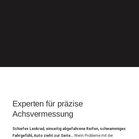
Experten für präzise
Achsvermessung
Schiefes Lenkrad, einseitig abgefahrene Reifen, schwammiges
Fahrgefühl, Auto zieht zur Seite…
Wenn Probleme mit der