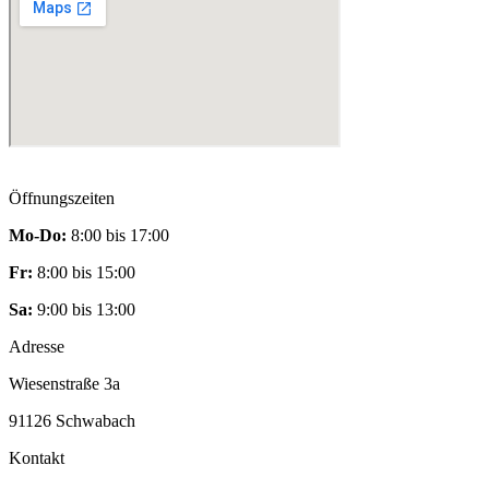
Öffnungszeiten
Mo-Do:
8:00 bis 17:00
Fr:
8:00 bis 15:00
Sa:
9:00 bis 13:00
Adresse
Wiesenstraße 3a
91126 Schwabach
Kontakt