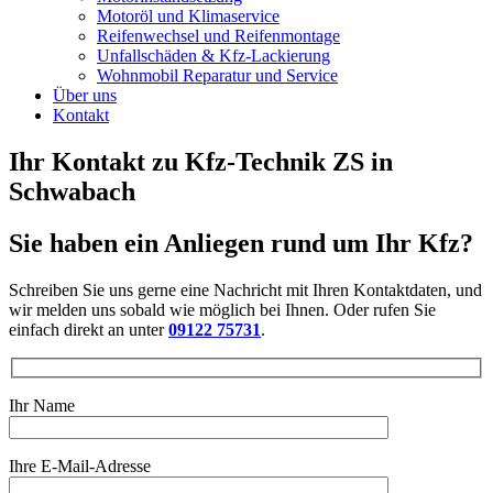
Motoröl und Klimaservice
Reifenwechsel und Reifenmontage
Unfallschäden & Kfz-Lackierung
Wohnmobil Reparatur und Service
Über uns
Kontakt
Ihr Kontakt zu Kfz-Technik ZS in
Schwabach
Sie haben ein Anliegen rund um Ihr Kfz?
Schreiben Sie uns gerne eine Nachricht mit Ihren Kontaktdaten, und
wir melden uns sobald wie möglich bei Ihnen. Oder rufen Sie
einfach direkt an unter
09122 75731
.
Ihr Name
Ihre E-Mail-Adresse