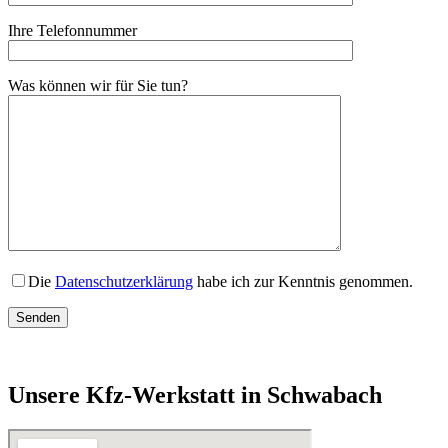
Ihre Telefonnummer
Was können wir für Sie tun?
Die
Datenschutzerklärung
habe ich zur Kenntnis genommen.
Unsere Kfz-Werkstatt in Schwabach